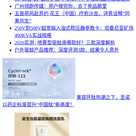
广州领跑传媒：用户搜完你，去了竞品那里
五音荷风赴苏约 花王（中国）疗愈沙龙，诗意诠释“同
美共生”
250V到500V超宽输入油式稳压器参数卡：坦桑尼亚矿场
400KVA实战规格
2026实测 | 喷雾型驱蚊液哪款好？三款深度解析
户外驱蚊产品推荐：深度评测3款，结果令人意外
美容环肽热潮之下，圣诺
以药企标准提升“中国肽”新高度！