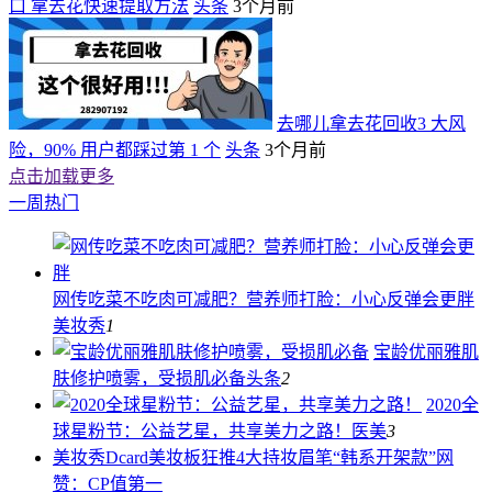
口 拿去花快速提取方法
头条
3个月前
去哪儿拿去花回收3 大风
险，90% 用户都踩过第 1 个
头条
3个月前
点击加载更多
一周热门
网传吃菜不吃肉可减肥？营养师打脸：小心反弹会更胖
美妆秀
1
宝龄优丽雅肌
肤修护喷雾，受损肌必备
头条
2
2020全
球星粉节：公益艺星，共享美力之路！
医美
3
美妆秀
Dcard美妆板狂推4大持妆眉笔“韩系开架款”网
赞：CP值第一