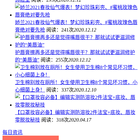
娇兰2021春妆仙气爆表！梦幻珍珠彩壳、#蜜桃玫瑰色唇
膏绝对要先抢
阅读：241次
2020.12.12
护唇膏擦再多还是觉得嘴唇很干？那就试试更滋润修护
的“美唇油”
阅读：255次
2020.12.12
卫生棉别放在厕所！女生使用卫生棉8个常见坏习惯，小
心细菌上身！
阅读：337次
2020.12.10
【口罩妆容必备】编辑实测防溶妆2件法宝+底妆、唇妆
零脱妆秘技
阅读：318次
2020.04.17
每日资讯